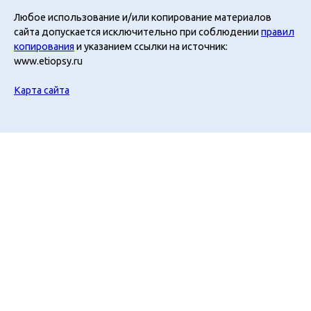
Любое использование и/или копирование материалов
сайта допускается исключительно при соблюдении
правил
копирования
и указанием ссылки на источник:
www.etiopsy.ru
Карта сайта