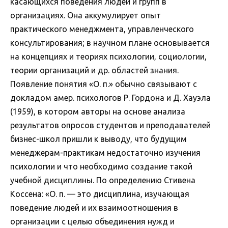
касающихся поведения людей и групп в
организациях. Она аккумулирует опыт
практического менеджмента, управленческого
консультирования; в научном плане основывается
на концепциях и теориях психологии, социологии,
теории организаций и др. областей знания.
Появление понятия «О. п.» обычно связывают с
докладом амер. психологов Р. Гордона и Д. Хауэла
(1959), в котором авторы на основе анализа
результатов опросов студентов и преподавателей
бизнес-школ пришли к выводу, что будущим
менеджерам-практикам недостаточно изучения
психологии и что необходимо создание такой
учебной дисциплины. По определению Стивена
Коссена: «О. п. — это дисциплина, изучающая
поведение людей и их взаимоотношения в
организации с целью объединения нужд и