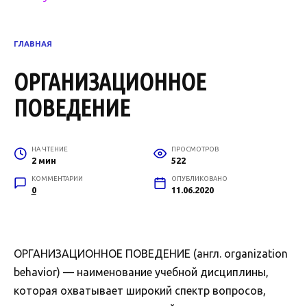
ГЛАВНАЯ
ОРГАНИЗАЦИОННОЕ
ПОВЕДЕНИЕ
НА ЧТЕНИЕ
ПРОСМОТРОВ
2 мин
522
КОММЕНТАРИИ
ОПУБЛИКОВАНО
0
11.06.2020
ОРГАНИЗАЦИОННОЕ ПОВЕДЕНИЕ (англ. organization
behavior) — наименование учебной дисциплины,
которая охватывает широкий спектр вопросов,