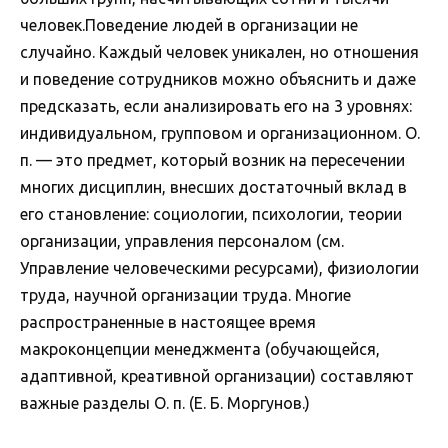
человек.Поведение людей в организации не
случайно. Каждый человек уникален, но отношения
и поведение сотрудников можно объяснить и даже
предсказать, если анализировать его на 3 уровнях:
индивидуальном, групповом и организационном. О.
п. — это предмет, который возник на пересечении
многих дисциплин, внесших достаточный вклад в
его становление: социологии, психологии, теории
организации, управления персоналом (см.
Управление человеческими ресурсами), физиологии
труда, научной организации труда. Многие
распространенные в настоящее время
макроконцепции менеджмента (обучающейся,
адаптивной, креативной организации) составляют
важные разделы О. п. (Е. Б. Моргунов.)