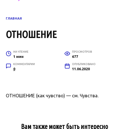
ГЛАВНАЯ
ОТНОШЕНИЕ
НА ЧТЕНИЕ
ПРОСМОТРОВ
1 мин
677
КОММЕНТАРИИ
ОПУБЛИКОВАНО
0
11.06.2020
ОТНОШЕНИЕ (как чувство) — см. Чувства.
Вам также может быть интересно