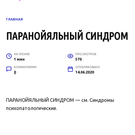
ГЛАВНАЯ
ПАРАНОЙЯЛЬНЫЙ СИНДРОМ
НА ЧТЕНИЕ
ПРОСМОТРОВ
1 мин
570
КОММЕНТАРИИ
ОПУБЛИКОВАНО
0
14.06.2020
ПАРАНОЙЯЛЬНЫЙ СИНДРОМ — см. Синдромы
психопатологические.