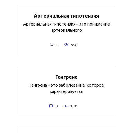
Артериальная гипотензия
Артериальная гипотензия – это понижение
артериального
0
956
Гангрена
Гангрена – это заболевание, которое
характеризуется
0
1.2к.