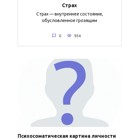
Страх
Страх — внутреннее состояние,
обусловленное грозящим
0
934
Психосоматическая картина личности