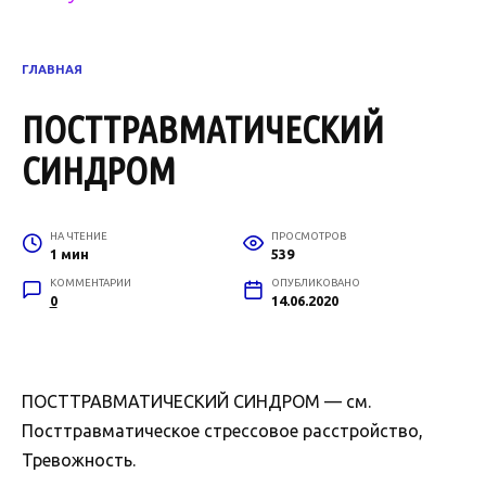
ГЛАВНАЯ
ПОСТТРАВМАТИЧЕСКИЙ
СИНДРОМ
НА ЧТЕНИЕ
ПРОСМОТРОВ
1 мин
539
КОММЕНТАРИИ
ОПУБЛИКОВАНО
0
14.06.2020
ПОСТТРАВМАТИЧЕСКИЙ СИНДРОМ — см.
Посттравматическое стрессовое расстройство,
Тревожность.