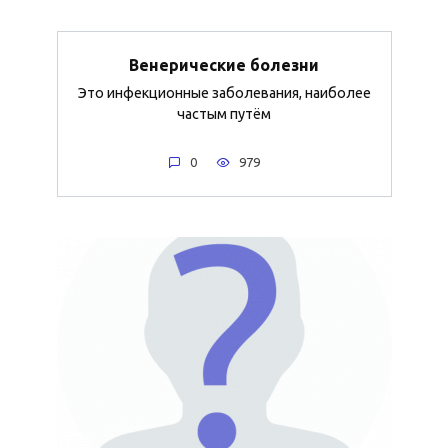
Венерические болезни
Это инфекционные заболевания, наиболее
частым путём
0
979