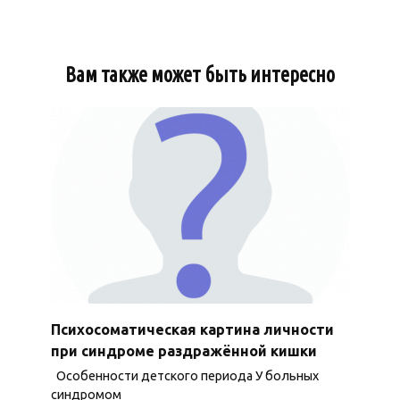
Вам также может быть интересно
Психосоматическая картина личности
при синдроме раздражённой кишки
Особенности детского периода У больных
синдромом