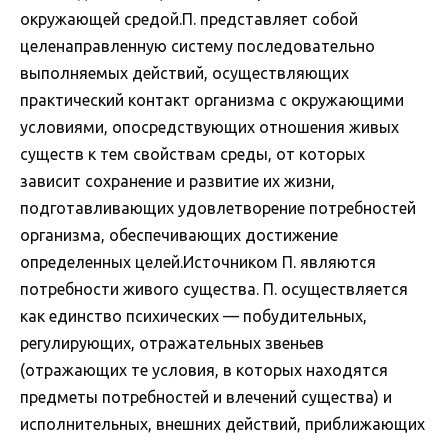
окружающей средой.П. представляет собой
целенаправленную систему последовательно
выполняемых действий, осуществляющих
практический контакт организма с окружающими
условиями, опосредствующих отношения живых
существ к тем свойствам среды, от которых
зависит сохранение и развитие их жизни,
подготавливающих удовлетворение потребностей
организма, обеспечивающих достижение
определенных целей.Источником П. являются
потребности живого существа. П. осуществляется
как единство психических — побудительных,
регулирующих, отражательных звеньев
(отражающих те условия, в которых находятся
предметы потребностей и влечений существа) и
исполнительных, внешних действий, приближающих