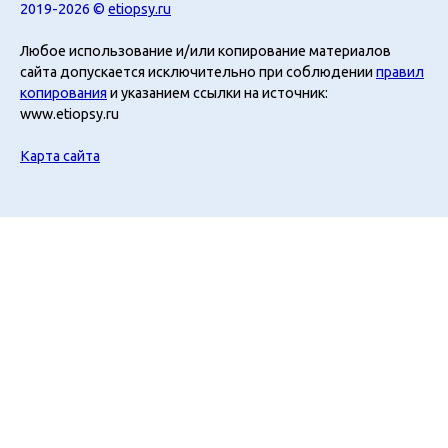
2019-2026 ©
etiopsy.ru
Любое использование и/или копирование материалов
сайта допускается исключительно при соблюдении
правил
копирования
и указанием ссылки на источник:
www.etiopsy.ru
Карта сайта