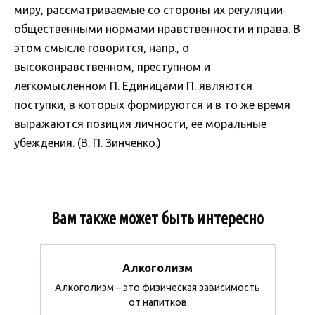
миру, рассматриваемые со стороны их регуляции
общественными нормами нравственности и права. В
этом смысле говорится, напр., о
высоконравственном, преступном и
легкомысленном П. Единицами П. являются
поступки, в которых формируются и в то же время
выражаются позиция личности, ее моральные
убеждения. (В. П. Зинченко.)
Вам также может быть интересно
Алкоголизм
Алкоголизм – это физическая зависимость
от напитков