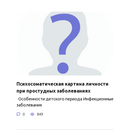
Психосоматическая картина личности
при простудных заболеваниях
Особенности детского периода Инфекционные
заболевания
0
849