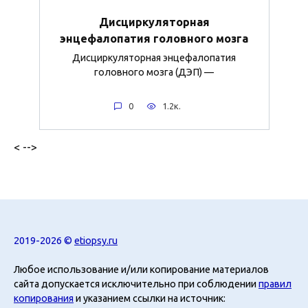
Дисциркуляторная
энцефалопатия головного мозга
Дисциркуляторная энцефалопатия
головного мозга (ДЭП) —
0
1.2к.
< -->
2019-2026 ©
etiopsy.ru
Любое использование и/или копирование материалов
сайта допускается исключительно при соблюдении
правил
копирования
и указанием ссылки на источник: