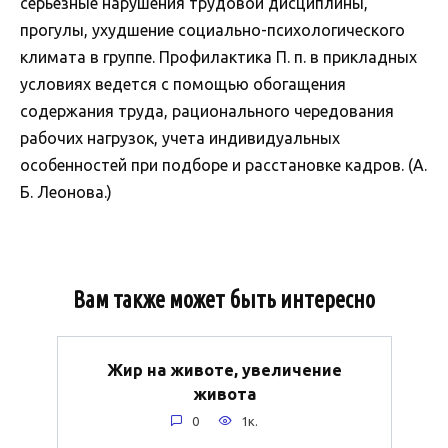
серьезные нарушения трудовой дисциплины,
прогулы, ухудшение социально-психологического
климата в группе. Профилактика П. п. в прикладных
условиях ведется с помощью обогащения
содержания труда, рационального чередования
рабочих нагрузок, учета индивидуальных
особенностей при подборе и расстановке кадров. (А.
Б. Леонова.)
Вам также может быть интересно
Жир на животе, увеличение
живота
0
1к.