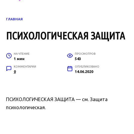
ГЛАВНАЯ
ПСИХОЛОГИЧЕСКАЯ ЗАЩИТА
НА ЧТЕНИЕ
ПРОСМОТРОВ
1 мин
543
КОММЕНТАРИИ
ОПУБЛИКОВАНО
0
14.06.2020
ПСИХОЛОГИЧЕСКАЯ ЗАЩИТА — см. Защита
психологическая.