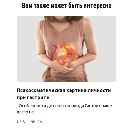
Вам также может быть интересно
Психосоматическая картина личности
при гастрите
Особенности детского периода Гастрит чаще
всего не
0
1к.