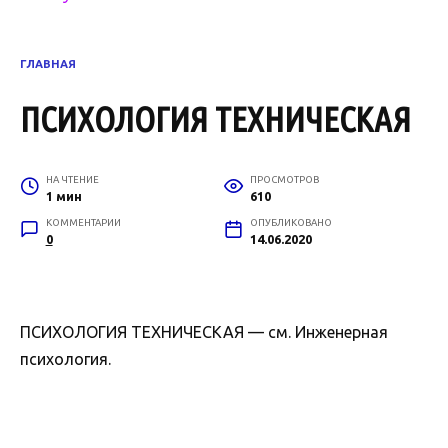
ГЛАВНАЯ
ПСИХОЛОГИЯ ТЕХНИЧЕСКАЯ
НА ЧТЕНИЕ
ПРОСМОТРОВ
1 мин
610
КОММЕНТАРИИ
ОПУБЛИКОВАНО
0
14.06.2020
ПСИХОЛОГИЯ ТЕХНИЧЕСКАЯ — см. Инженерная
психология.