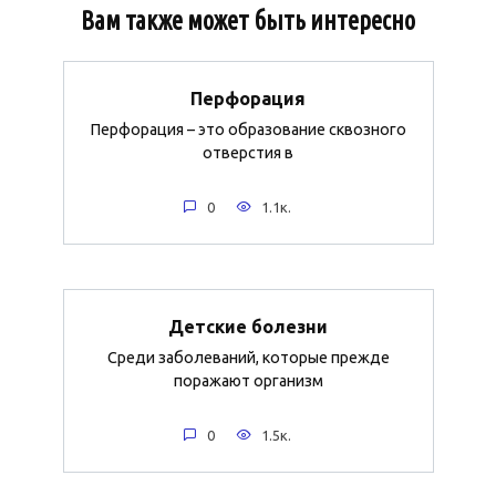
Вам также может быть интересно
Перфорация
Перфорация – это образование сквозного
отверстия в
0
1.1к.
Детские болезни
Среди заболеваний, которые прежде
поражают организм
0
1.5к.