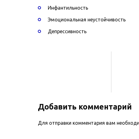
Инфантильность
Эмоциональная неустойчивость
Депрессивность
Добавить комментарий
Для отправки комментария вам необхо