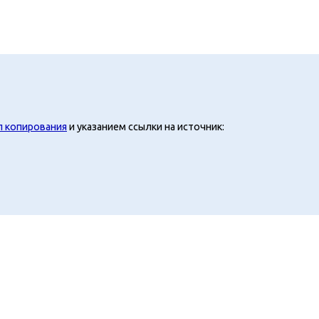
л копирования
и указанием ссылки на источник: