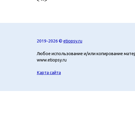
2019-2026 ©
etiopsy.ru
Любое использование и/или копирование мате
www.etiopsy.ru
Карта сайта