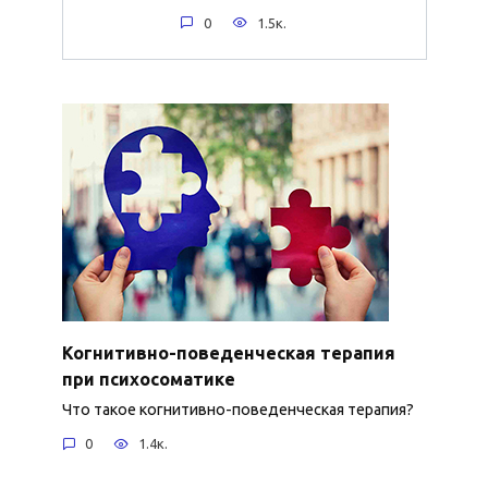
0
1.5к.
Когнитивно-поведенческая терапия
при психосоматике
Что такое когнитивно-поведенческая терапия?
0
1.4к.