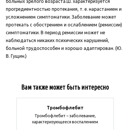
больных зрелого возраста.Ш. характеризуется
прогредиентностью протекания, т. е. нарастанием и
усложнением симптоматики. Заболевание может
протекать с обострением и ослаблением (ремиссии)
симптоматики. В период ремиссии может не
наблюдаться никаких психических нарушений,
больной трудоспособен и хорошо адаптирован. (Ю.
В. Гущин.)
Вам также может быть интересно
Тромбофлебит
Тромбофлебит – заболевание,
характеризующееся воспалением