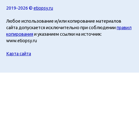
2019-2026 ©
etiopsy.ru
Любое использование и/или копирование материалов
сайта допускается исключительно при соблюдении
правил
копирования
и указанием ссылки на источник:
www.etiopsy.ru
Карта сайта