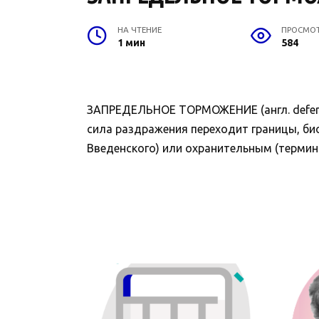
НА ЧТЕНИЕ
ПРОСМО
1 мин
584
ЗАПРЕДЕЛЬНОЕ ТОРМОЖЕНИЕ (англ. defensi
сила раздражения переходит границы, био
Введенского) или охранительным (термин 