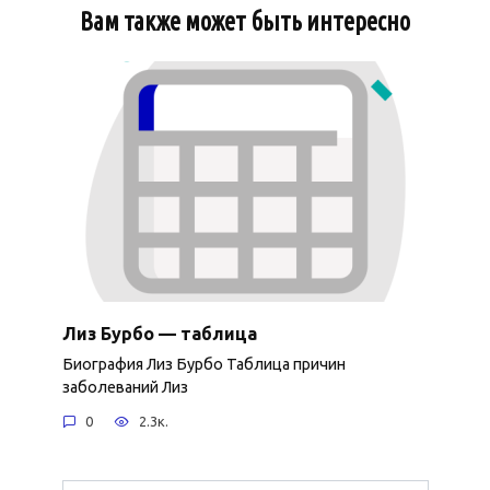
Вам также может быть интересно
Лиз Бурбо — таблица
Биография Лиз Бурбо Таблица причин
заболеваний Лиз
0
2.3к.