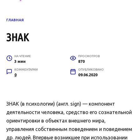
ГЛАВНАЯ
ЗНАК
НА ЧТЕНИЕ
ПРОСМОТРОВ
3 мин
870
КОММЕНТАРИИ
ОПУБЛИКОВАНО
0
09.06.2020
ЗНАК (в психологии) (англ. sign) — компонент
деятельности человека, средство его сознательной
ориентировки в объектах внешнего мира,
управления собственным поведением и поведением
др. людей. Впервые возникшее при использовании