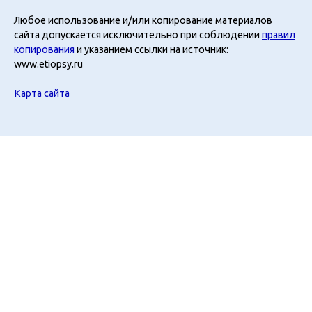
Любое использование и/или копирование материалов
сайта допускается исключительно при соблюдении
правил
копирования
и указанием ссылки на источник:
www.etiopsy.ru
Карта сайта