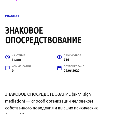
ГЛАВНАЯ
ЗНАКОВОЕ
ОПОСРЕДСТВОВАНИЕ
НА ЧТЕНИЕ
ПРОСМОТРОВ
1 мин
716
КОММЕНТАРИИ
ОПУБЛИКОВАНО
0
09.06.2020
ЗНАКОВОЕ ОПОСРЕДСТВОВАНИЕ (англ. sign
mediation) — способ организации человеком
собственного поведения и высших психических