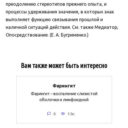
преодолению стереотипов прежнего опыта, и
процессы удерживания значения, в которых знак
выполняет функцию связывания прошлой и
наличной ситуаций действия. См. также Медиатор,
Опосредствование. (Е. А. Бугрименко.)
Вам также может быть интересно
Фарингит
Фарингит – воспаление слизистой
оболочки и лимфоидной
0
1.5к.