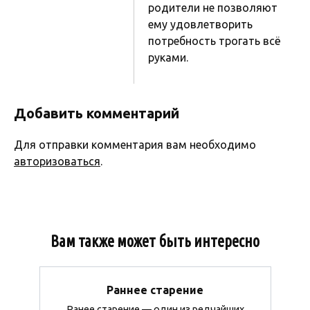
родители не позволяют
ему удовлетворить
потребность трогать всё
руками.
Добавить комментарий
Для отправки комментария вам необходимо
авторизоваться
.
Вам также может быть интересно
Раннее старение
Ранее старение — один из редчайших