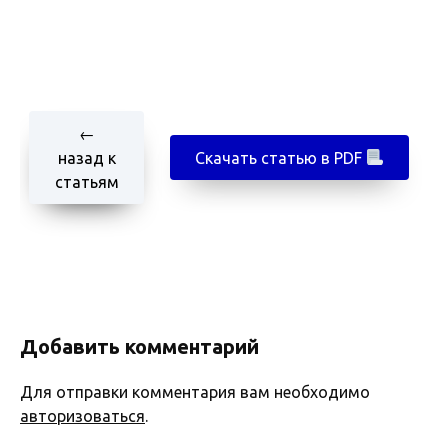
←
назад к
Скачать статью в PDF
статьям
Добавить комментарий
Для отправки комментария вам необходимо
авторизоваться
.