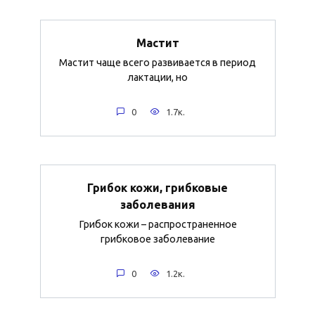
Мастит
Мастит чаще всего развивается в период
лактации, но
0
1.7к.
Грибок кожи, грибковые
заболевания
Грибок кожи – распространенное
грибковое заболевание
0
1.2к.