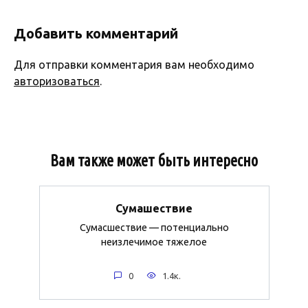
Добавить комментарий
Для отправки комментария вам необходимо
авторизоваться
.
Вам также может быть интересно
Сумашествие
Сумасшествие — потенциально
неизлечимое тяжелое
0
1.4к.