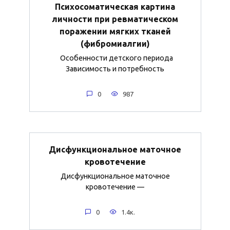
Психосоматическая картина
личности при ревматическом
поражении мягких тканей
(фибромиалгии)
Особенности детского периода
Зависимость и потребность
0
987
Дисфункциональное маточное
кровотечение
Дисфункциональное маточное
кровотечение —
0
1.4к.