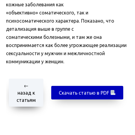
кожные заболевания как
«объективно» соматического, так и
психосоматического характера. Показано, что
детализация выше в группе с
соматическими болезными, и там же она
воспринимается как более угрожающее реализации
сексуальности у мужчин и межличностной
коммуникации у женщин.
←
назад к
Скачать статью в PDF
статьям