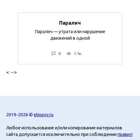
Паралич
Паралич — утрата или нарушение
движений в одной
0
1.1к.
< -->
2019-2026 ©
etiopsy.ru
Любое использование и/или копирование материалов
сайта допускается исключительно при соблюдении
правил