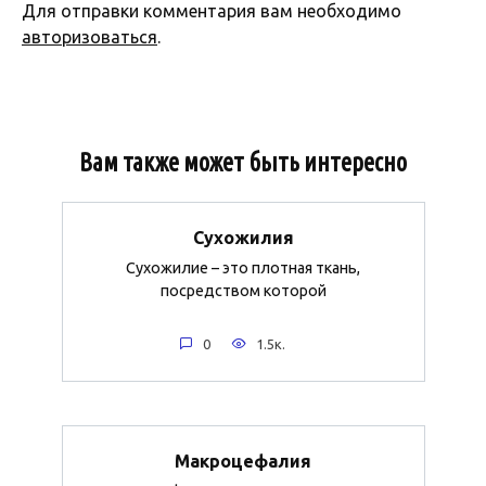
Для отправки комментария вам необходимо
авторизоваться
.
Вам также может быть интересно
Сухожилия
Сухожилие – это плотная ткань,
посредством которой
0
1.5к.
Макроцефалия