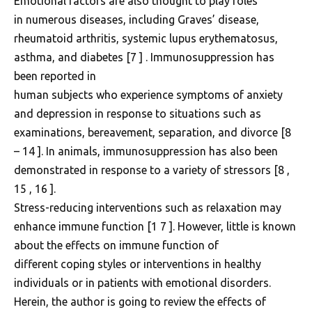
Emotional factors are also thought to play roles
in numerous diseases, including Graves’ disease,
rheumatoid arthritis, systemic lupus erythematosus,
asthma, and diabetes [7 ] . Immunosuppression has
been reported in
human subjects who experience symptoms of anxiety
and depression in response to situations such as
examinations, bereavement, separation, and divorce [8
– 14 ]. In animals, immunosuppression has also been
demonstrated in response to a variety of stressors [8 ,
15 , 16 ].
Stress-reducing interventions such as relaxation may
enhance immune function [1 7 ]. However, little is known
about the effects on immune function of
different coping styles or interventions in healthy
individuals or in patients with emotional disorders.
Herein, the author is going to review the effects of