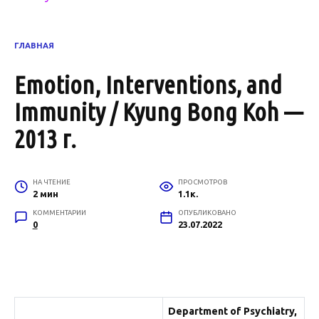
ГЛАВНАЯ
Emotion, Interventions, and
Immunity / Kyung Bong Koh —
2013 г.
НА ЧТЕНИЕ
ПРОСМОТРОВ
2 мин
1.1к.
КОММЕНТАРИИ
ОПУБЛИКОВАНО
0
23.07.2022
Department of Psychiatry,