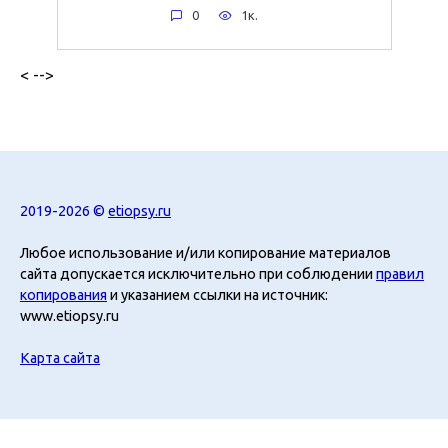
0
1к.
< -->
2019-2026 ©
etiopsy.ru
Любое использование и/или копирование материалов
сайта допускается исключительно при соблюдении
правил
копирования
и указанием ссылки на источник:
www.etiopsy.ru
Карта сайта