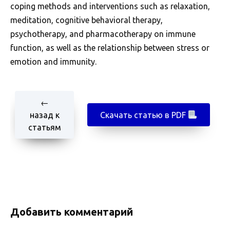
coping methods and interventions such as relaxation,
meditation, cognitive behavioral therapy,
psychotherapy, and pharmacotherapy on immune
function, as well as the relationship between stress or
emotion and immunity.
←
назад к
Скачать статью в PDF
статьям
Добавить комментарий