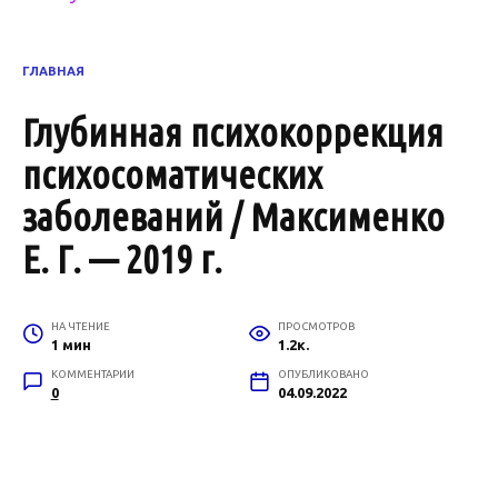
ГЛАВНАЯ
Глубинная психокоррекция
психосоматических
заболеваний / Максименко
Е. Г. — 2019 г.
НА ЧТЕНИЕ
ПРОСМОТРОВ
1 мин
1.2к.
КОММЕНТАРИИ
ОПУБЛИКОВАНО
0
04.09.2022