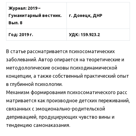
Журнал: 2019 –
Гуманитарный вестник.
г. Донецк, ДНР
Вып. 8
Год: 2019 г.
УДК: 159.923.2
В статье рассматривается психосоматических
заболеваний. Автор опирается на теоретические и
методологические основы психодинамической
концепции, а также собственный практический опыт
в глубинной психологии.
Механизм формирования психосоматического расс
матривается как производное детских переживаний,
связанных с эмоционально-родительской
депривацией, продуцирующих чувство вины и
тенденцию самонаказания.