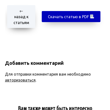
←
назад к
Скачать статью в PDF
статьям
Добавить комментарий
Для отправки комментария вам необходимо
авторизоваться
.
Вам также может быть интересно