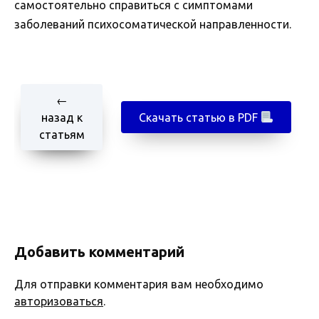
самостоятельно справиться с симптомами
заболеваний психосоматической направленности.
←
назад к
Скачать статью в PDF
статьям
Добавить комментарий
Для отправки комментария вам необходимо
авторизоваться
.