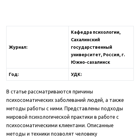
Кафедра психологии,
Сахалинский
Журнал:
государственный
университет, Россия, г.
Южно-сахалинск
Год:
УДК:
В статье рассматриваются причины
психосоматических заболеваний людей, а также
методы работы с ними. Представлены подходы
мировой психологической практики в работе с
психосоматическими клиентами. Описанные
методы и техники позволят человеку