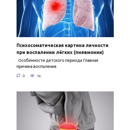
Психосоматическая картина личности
при воспалении лёгких (пневмонии)
Особенности детского периода Главная
причина воспаления
0
1к.