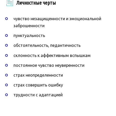
Личностные черты
чувство незащищенности и эмоциональной
заброшенности
пунктуальность
обстоятельность, педантичность
склонность к аффективным вспышкам
постоянное чувство неуверенности
страх неопределенности
страх совершить ошибку
трудности с адаптацией