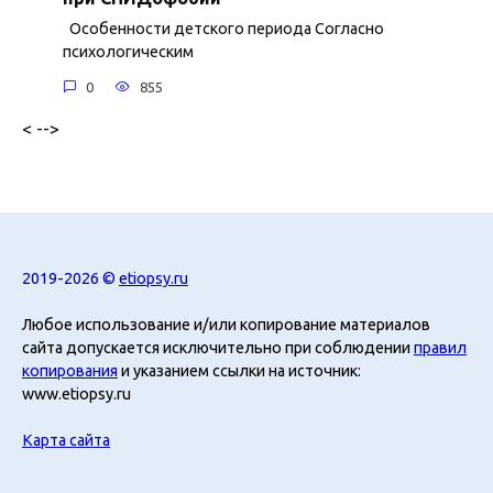
Особенности детского периода Согласно
психологическим
0
855
< -->
2019-2026 ©
etiopsy.ru
Любое использование и/или копирование материалов
сайта допускается исключительно при соблюдении
правил
копирования
и указанием ссылки на источник:
www.etiopsy.ru
Карта сайта