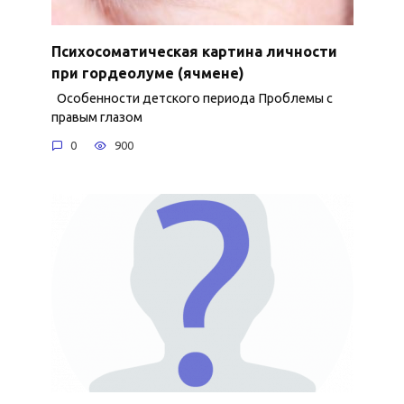
Психосоматическая картина личности
при гордеолуме (ячмене)
Особенности детского периода Проблемы с
правым глазом
0
900