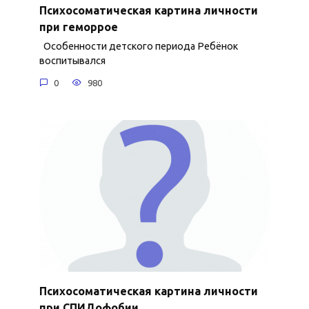
Психосоматическая картина личности
при геморрое
Особенности детского периода Ребёнок
воспитывался
0
980
Психосоматическая картина личности
при СПИДофобии