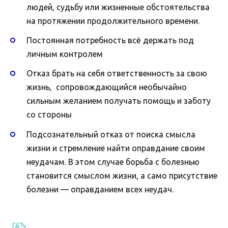
людей, судьбу или жизненные обстоятельства
на протяжении продолжительного времени.
Постоянная потребность всё держать под
личным контролем
Отказ брать на себя ответственность за свою
жизнь, сопровождающийся необычайно
сильным желанием получать помощь и заботу
со стороны
Подсознательный отказ от поиска смысла
жизни и стремление найти оправдание своим
неудачам. В этом случае борьба с болезнью
становится смыслом жизни, а само присутствие
болезни — оправданием всех неудач.