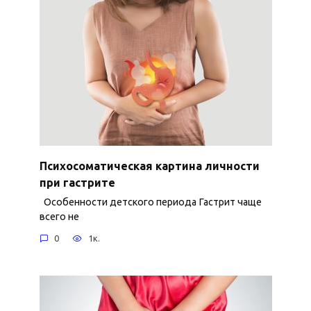
Психосоматическая картина личности
при гастрите
Особенности детского периода Гастрит чаще
всего не
0
1к.