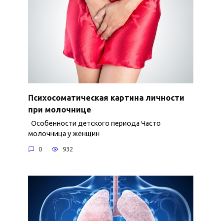
Психосоматическая картина личности
при молочнице
Особенности детского периода Часто
молочница у женщин
0
932