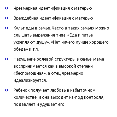
Чрезмерная идентификация с матерью
Враждебная идентификация с матерью
Культ еды в семье. Часто в таких семьях можно
слышать выражения типа: «Еда и питье
укрепляют душу», «Нет ничего лучше хорошего
обеда» и т.п.
Нарушение ролевой структуры в семье: мама
воспринимается как в высокой степени
«беспомощная», а отец чрезмерно
идеализируется.
Ребенок получает любовь в избыточном
количестве, и она выходит из-под контроля,
подавляет и удушает его