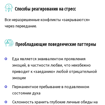
Способы реагирования на стресс
Все неразрешенные конфликты «закрываются»
через переедание.
Преобладающие поведенческие паттерны
Еда является эквивалентом проявления
эмоций, в частности любви, что неизбежно
приводит к «заеданию» любой отрицательной
эмоции
Перманентное пребывание в подавленном
состоянии духа
Склонность хранить глубокие личные обиды на