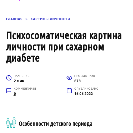
ГЛАВНАЯ
»
КАРТИНЫ ЛИЧНОСТИ
Психосоматическая картина
личности при сахарном
диабете
НА ЧТЕНИЕ
ПРОСМОТРОВ
2 мин
878
КОММЕНТАРИИ
ОПУБЛИКОВАНО
0
16.06.2022
Особенности детского периода