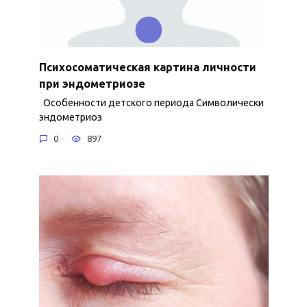
Психосоматическая картина личности
при эндометриозе
Особенности детского периода Символически
эндометриоз
0
897