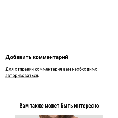
Добавить комментарий
Для отправки комментария вам необходимо
авторизоваться
.
Вам также может быть интересно