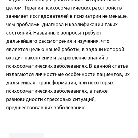
целом. Терапия психосоматических расстройств
занимает исследователей в психиатрии не меньше,
чем проблемы диагноза и квалификации таких
состояний. Названные вопросы требуют
дальнейшего рассмотрения и изучения, что
является целью нашей работы, в задачи которой
входит накопление и закрепление знаний о
психосоматических заболеваниях. В данной статье
излагаются личностные особенности пациентов, их
дальнейшая трансформация, при некоторых
психосоматических заболеваниях, а также
разновидности стрессовых ситуаций,
предшествовавших заболеванию.