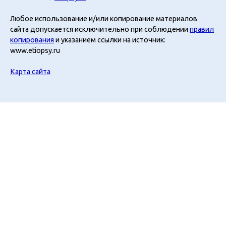
Любое использование и/или копирование материалов
сайта допускается исключительно при соблюдении
правил
копирования
и указанием ссылки на источник:
www.etiopsy.ru
Карта сайта