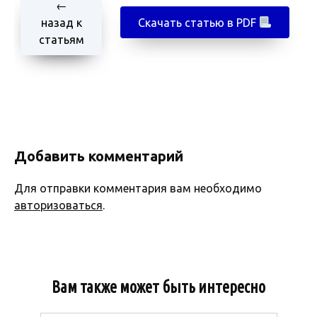
←
назад к
Скачать статью в PDF
статьям
Добавить комментарий
Для отправки комментария вам необходимо
авторизоваться
.
Вам также может быть интересно