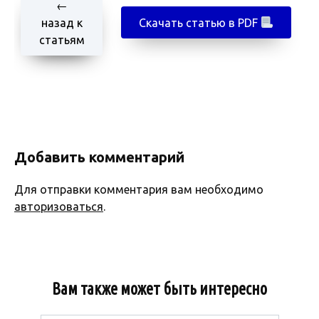
←
назад к
Скачать статью в PDF
статьям
Добавить комментарий
Для отправки комментария вам необходимо
авторизоваться
.
Вам также может быть интересно