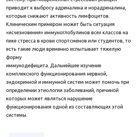
приводит к выбросу адреналина и норадреналина,
которые снижают активность лимфоцитов.
Клиническим примером может быть ситуация
«исчезновения» иммуноглобулинов всех классов на
пике стресса в крови спортсменов или студентов, то
есть такие люди временно испытывает тяжелую
форму
иммунодефицита. Дальнейшее изучение
комплексного функционирования нервной,
эндокринной и иммунной систем может помочь при
определении этиологии заболеваний, причиной
которых может являться нарушение
функционирования одной из составляющих этой
системы.