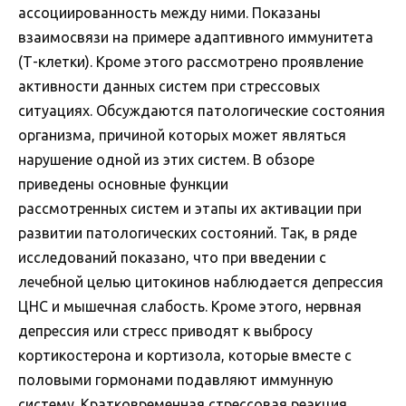
ассоциированность между ними. Показаны
взаимосвязи на примере адаптивного иммунитета
(Т-клетки). Кроме этого рассмотрено проявление
активности данных систем при стрессовых
ситуациях. Обсуждаются патологические состояния
организма, причиной которых может являться
нарушение одной из этих систем. В обзоре
приведены основные функции
рассмотренных систем и этапы их активации при
развитии патологических состояний. Так, в ряде
исследований показано, что при введении с
лечебной целью цитокинов наблюдается депрессия
ЦНС и мышечная слабость. Кроме этого, нервная
депрессия или стресс приводят к выбросу
кортикостерона и кортизола, которые вместе с
половыми гормонами подавляют иммунную
систему. Кратковременная стрессовая реакция