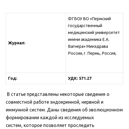
ФГБОУ ВО «Пермский
государственный
медицинский университет
имени академика Е.А.
Журнал:
Вагнера» Минздрава
России, г. Пермь, Россия,
Год:
УДК: 571.27
В статье представлены некоторые сведения о
совместной работе эндокринной, нервной и
иммунной систем. Даны сведения об эволюционном
формировании каждой из исследуемых
систем, которое позволяет проследить