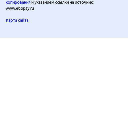
копирования
и указанием ссылки на источник:
www.etiopsy.ru
Карта сайта