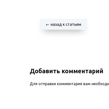
← назад к статьям
Добавить комментарий
Для отправки комментария вам необхо