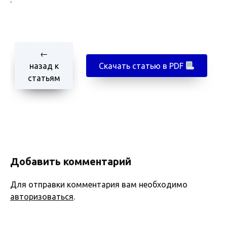
←
назад к
Скачать статью в PDF
статьям
Добавить комментарий
Для отправки комментария вам необходимо
авторизоваться
.