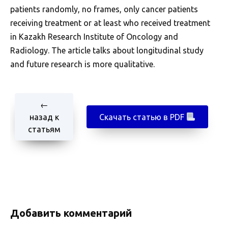
patients randomly, no frames, only cancer patients
receiving treatment or at least who received treatment
in Kazakh Research Institute of Oncology and
Radiology. The article talks about longitudinal study
and future research is more qualitative.
←
назад к
Скачать статью в PDF
статьям
Добавить комментарий