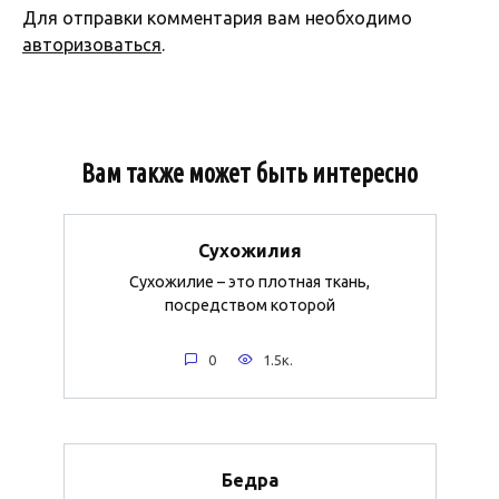
Для отправки комментария вам необходимо
авторизоваться
.
Вам также может быть интересно
Сухожилия
Сухожилие – это плотная ткань,
посредством которой
0
1.5к.
Бедра