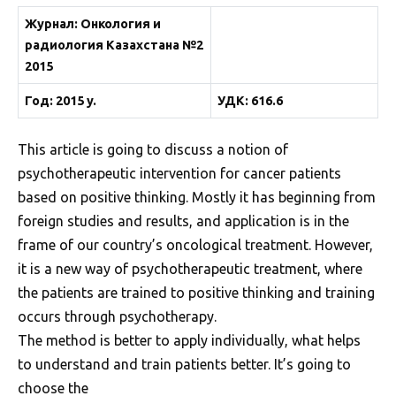
Журнал: Онкология и
радиология Казахстана №2
2015
Год: 2015 y.
УДК: 616.6
This article is going to discuss a notion of
psychotherapeutic intervention for cancer patients
based on positive thinking. Mostly it has beginning from
foreign studies and results, and application is in the
frame of our country’s oncological treatment. However,
it is a new way of psychotherapeutic treatment, where
the patients are trained to positive thinking and training
occurs through psychotherapy.
The method is better to apply individually, what helps
to understand and train patients better. It’s going to
choose the