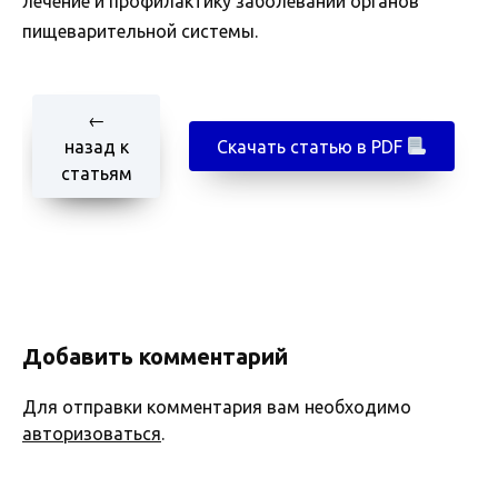
лечение и профилактику заболеваний органов
пищеварительной системы.
←
назад к
Скачать статью в PDF
статьям
Добавить комментарий
Для отправки комментария вам необходимо
авторизоваться
.