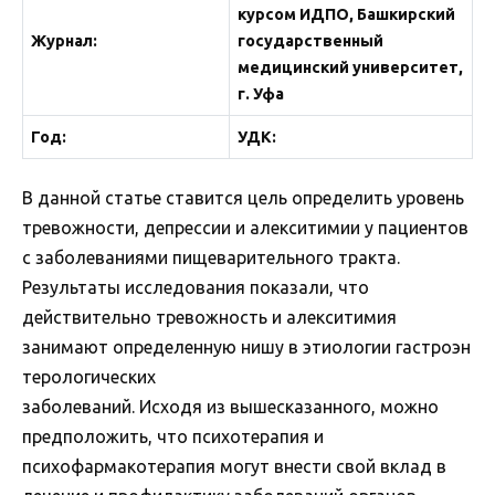
курсом ИДПО, Башкирский
Журнал:
государственный
медицинский
университет,
г. Уфа
Год:
УДК:
В данной статье ставится цель определить уровень
тревожности, депрессии и алекситимии у пациентов
с заболеваниями пищеварительного тракта.
Результаты исследования показали, что
действительно тревожность и алекситимия
занимают определенную нишу в этиологии гастроэн
терологических
заболеваний. Исходя из вышесказанного, можно
предположить, что психотерапия и
психофармакотерапия могут внести свой вклад в