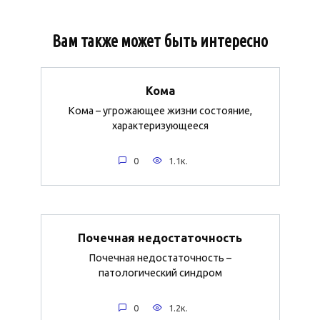
Вам также может быть интересно
Кома
Кома – угрожающее жизни состояние,
характеризующееся
0
1.1к.
Почечная недостаточность
Почечная недостаточность –
патологический синдром
0
1.2к.