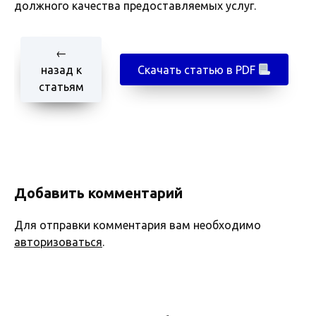
должного качества предоставляемых услуг.
←
назад к
Скачать статью в PDF
статьям
Добавить комментарий
Для отправки комментария вам необходимо
авторизоваться
.