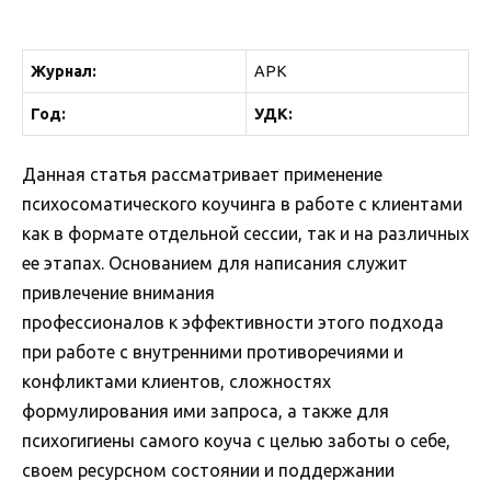
Журнал:
АРК
Год:
УДК:
Данная статья рассматривает применение
психосоматического коучинга в работе с клиентами
как в формате отдельной сессии, так и на различных
ее этапах. Основанием для написания служит
привлечение внимания
профессионалов к эффективности этого подхода
при работе с внутренними противоречиями и
конфликтами клиентов, сложностях
формулирования ими запроса, а также для
психогигиены самого коуча с целью заботы о себе,
своем ресурсном состоянии и поддержании