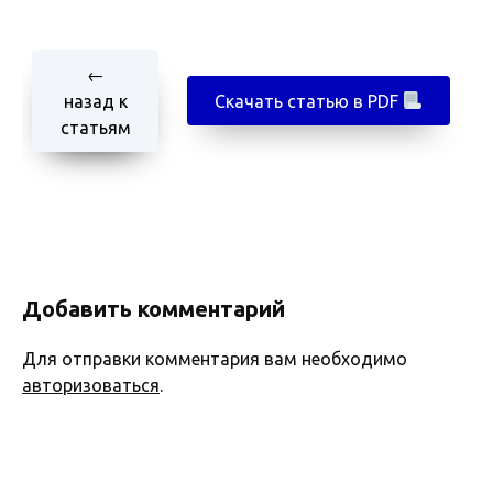
←
назад к
Скачать статью в PDF
статьям
Добавить комментарий
Для отправки комментария вам необходимо
авторизоваться
.