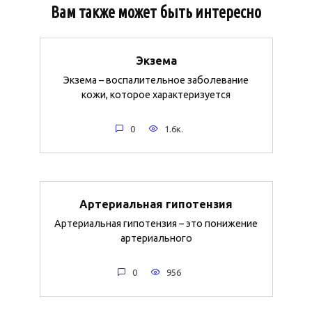
Вам также может быть интересно
Экзема
Экзема – воспалительное заболевание
кожи, которое характеризуется
0
1.6к.
Артериальная гипотензия
Артериальная гипотензия – это понижение
артериального
0
956