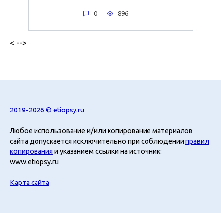
0
896
< -->
2019-2026 ©
etiopsy.ru
Любое использование и/или копирование материалов
сайта допускается исключительно при соблюдении
правил
копирования
и указанием ссылки на источник:
www.etiopsy.ru
Карта сайта