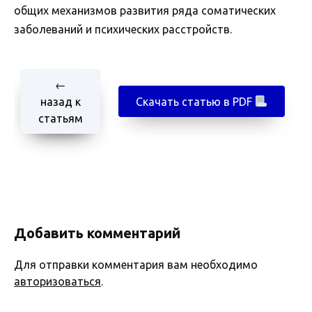
общих механизмов развития ряда соматических
заболеваний и психических расстройств.
←
назад к
Скачать статью в PDF
статьям
Добавить комментарий
Для отправки комментария вам необходимо
авторизоваться
.