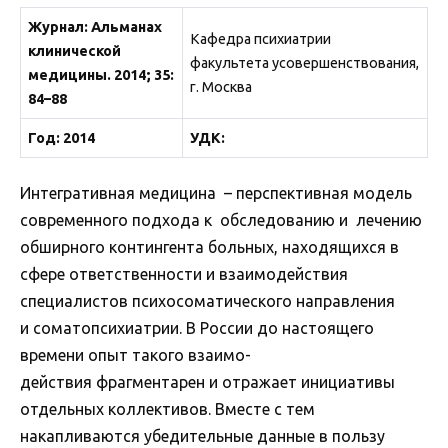
Журнал: Альманах
Кафедра психиатрии
клинической
факультета усовершенствования,
медицины. 2014; 35:
г. Москва
84–88
Год: 2014
УДК:
Интегративная медицина – перспективная модель
современного подхода к обследованию и лечению
обширного контингента больных, находящихся в
сфере ответственности и взаимодействия
специалистов психосоматического направления
и соматопсихиатрии. В России до настоящего
времени опыт такого взаимо-
действия фрагментарен и отражает инициативы
отдельных коллективов. Вместе с тем
накапливаются убедительные данные в пользу