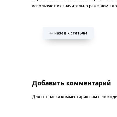
используют их значительно реже, чем зд
← назад к статьям
Добавить комментарий
Для отправки комментария вам необхо