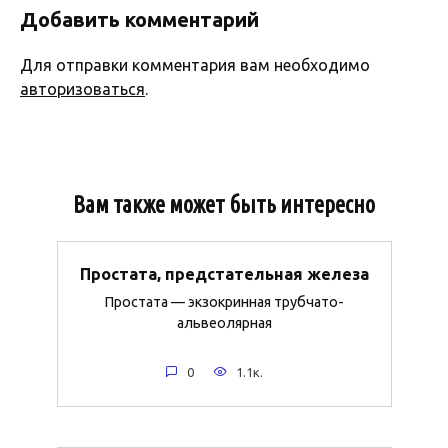
Добавить комментарий
Для отправки комментария вам необходимо
авторизоваться
.
Вам также может быть интересно
Простата, предстательная железа
Простата — экзокринная трубчато-
альвеолярная
0
1.1к.