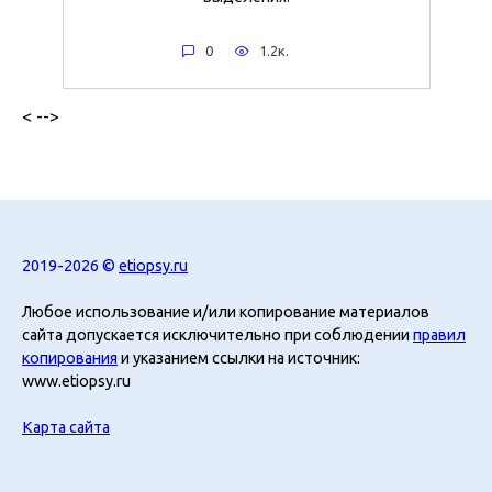
0
1.2к.
< -->
2019-2026 ©
etiopsy.ru
Любое использование и/или копирование материалов
сайта допускается исключительно при соблюдении
правил
копирования
и указанием ссылки на источник:
www.etiopsy.ru
Карта сайта