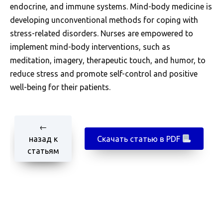
endocrine, and immune systems. Mind-body medicine is
developing unconventional methods for coping with
stress-related disorders. Nurses are empowered to
implement mind-body interventions, such as
meditation, imagery, therapeutic touch, and humor, to
reduce stress and promote self-control and positive
well-being for their patients.
←
назад к
Скачать статью в PDF
статьям