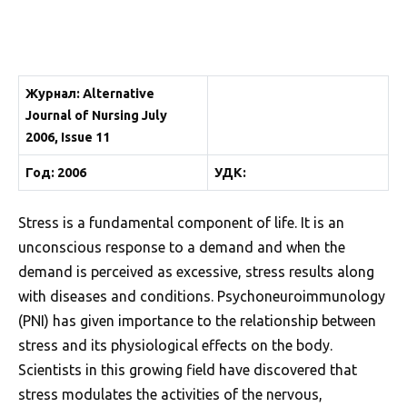
Журнал: Alternative
Journal of Nursing July
2006, Issue 11
Год: 2006
УДК:
Stress is a fundamental component of life. It is an
unconscious response to a demand and when the
demand is perceived as excessive, stress results along
with diseases and conditions. Psychoneuroimmunology
(PNI) has given importance to the relationship between
stress and its physiological effects on the body.
Scientists in this growing field have discovered that
stress modulates the activities of the nervous,