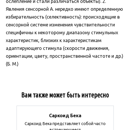
ослепление и стали различаться объекты). 2.
Явления сенсорной А. нередко имеют определенную
избирательность (селективность): происходящие в
сенсорной системе изменения чувствительности
специфичны к некоторому диапазону стимульных
характеристик, близких к характеристикам
адаптирующего стимула (скорости движения,
ориентации, цвету, пространственной частоте и др.)
(Б. М.)
Вам также может быть интересно
Саркоид Бека
Саркоид Бека представляет собой часто
встречающееся