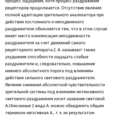
процесс ощущения, хотя процесс раздражения
рецепторов продолжается. Отсутствие явления
полной адаптации зрительного анализатора при
действии постоянного и неподвижного
раздражителя объясняется тем, что в этом случае
имеет место компенсация неподвижности
раздражителя за счет движений самого
рецепторного аппарата.2. А. называют также
ухудшение способности ощущать слабые
раздражители и, следовательно, повышение
нижнего абсолютного порога под влиянием
действия сильного светового раздражителя.
Явление снижения абсолютной чувствительности
зрительной системы под влиянием интенсивного
светового раздражения носит название световой
А.Описанные 2 вида А. можно объединить общим
термином негативная А., т. к. их результатом