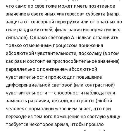
что само по себе тоже может иметь позитивное
значение в свете иных «интересов» субъекта (напр.
защита от сенсорной перегрузки или от опасных по
силе раздражителей, фильтрация информативных
сигналов). Однако световую А. нельзя ограничить
только отмеченным процессом понижения
абсолютной чувствительности, поскольку (в этом
как раз и состоит ее приспособительное значение)
параллельно с понижением абсолютной
чувствительности происходит повышение
дифференциальной световой (или контрастной)
чувствительности — способности наблюдателя
замечать различия, детали, контрасты (любой
человек с нормальным зрением знает, что при
переходе из темного помещения на светлую улицу
требуется некоторое время, чтобы прошло