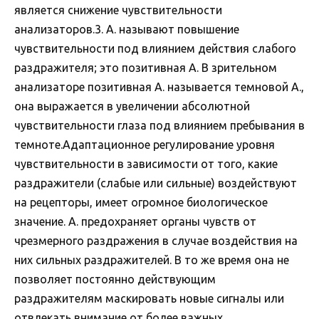
является снижение чувствительности
анализаторов.3. А. называют повышение
чувствительности под влиянием действия слабого
раздражителя; это позитивная А. В зрительном
анализаторе позитивная А. называется темновой А.,
она выражается в увеличении абсолютной
чувствительности глаза под влиянием пребывания в
темноте.Адаптационное регулирование уровня
чувствительности в зависимости от того, какие
раздражители (слабые или сильные) воздействуют
на рецепторы, имеет огромное биологическое
значение. А. предохраняет органы чувств от
чрезмерного раздражения в случае воздействия на
них сильных раздражителей. В то же время она не
позволяет постоянно действующим
раздражителям маскировать новые сигналы или
отвлекать внимание от более важных