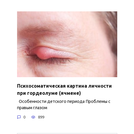
Психосоматическая картина личности
при гордеолуме (ячмене)
Особенности детского периода Проблемы с
правым глазом
0
899