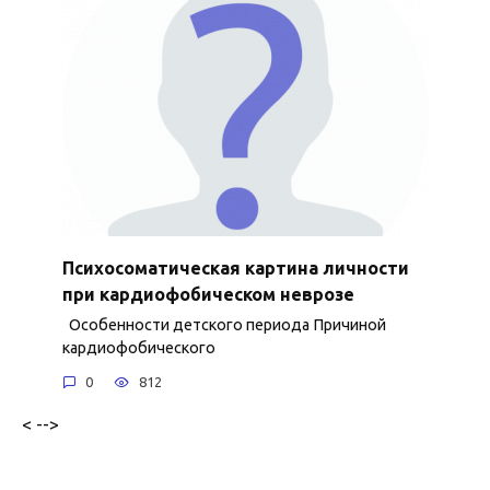
Психосоматическая картина личности
при кардиофобическом неврозе
Особенности детского периода Причиной
кардиофобического
0
812
< -->