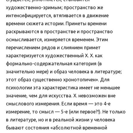
художественно-зримым; пространство же
интенсифицируется, втягивается в движение
времени сюжета истории. Приметы времени
раскрываются в пространстве и пространство
осмысливается, измеряется временем. Этим
перечислением рядов и слиянием примет
характеризуется художественный Х. Х. как
формально-содержательная категория (в
значительно мере) и образ человека в литературе;
этот образ существенно хронотопичен». Для
психологии эта характеристика имеет не меньшее
значение, чем для искусства. Х. невозможен вне
смыслового измерения. Если время — это 4-е
измерение, то смысл — 5-е (или первое?!). Не только
в литературе, но и в реальной жизни у человека
бывают состояния «абсолютной временной