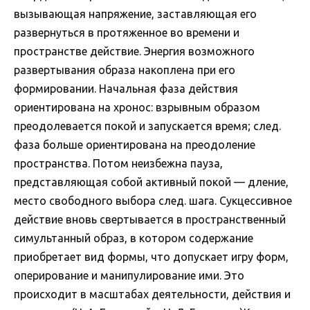
вызывающая напряжение, заставляющая его
развернуться в протяженное во времени и
пространстве действие. Энергия возможного
развертывания образа накоплена при его
формировании. Начальная фаза действия
ориентирована на хронос: взрывным образом
преодолевается покой и запускается время; след.
фаза больше ориентирована на преодоление
пространства. Потом неизбежна пауза,
представляющая собой активный покой — дление,
место свободного выбора след. шага. Сукцессивное
действие вновь свертывается в пространственный
симультанный образ, в котором содержание
приобретает вид формы, что допускает игру форм,
оперирование и манипулирование ими. Это
происходит в масштабах деятельности, действия и