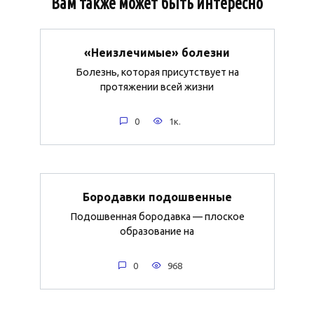
Вам также может быть интересно
«Неизлечимые» болезни
Болезнь, которая присутствует на
протяжении всей жизни
0
1к.
Бородавки подошвенные
Подошвенная бородавка — плоское
образование на
0
968