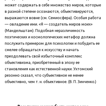
может содержать в себе множество миров, которые
в разной степени осознаются, объективируются,
выражаются вовне (см. Семиосфера). Особая работа
— овладение ими. «Я — создатель миров моих»
(Мандельштам). Подобная неразличимость
поэтических и космологических метафор должна
послужить примером для психологии и побудить ее
смелее обращаться к искусству и начать
преодолевать свой избыточный комплекс
объективизма, приобретенный в эпоху ее
становления как естественной науки. Ухтомский
резонно сказал, что субъективное не менее
объективно, чем т. н. объективное. (В. П. Зинченко.)