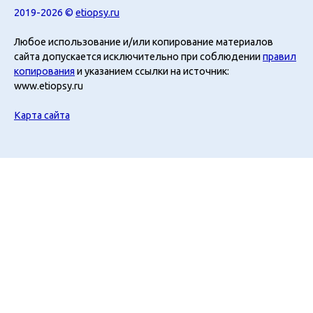
2019-2026 ©
etiopsy.ru
Любое использование и/или копирование материалов
сайта допускается исключительно при соблюдении
правил
копирования
и указанием ссылки на источник:
www.etiopsy.ru
Карта сайта