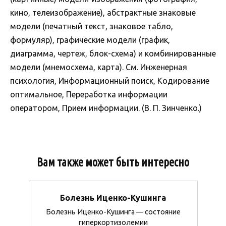
кино, телеизображение), абстрактные знаковые
модели (печатный текст, знаковое табло,
формуляр), графические модели (график,
диаграмма, чертеж, блок-схема) и комбинированные
модели (мнемосхема, карта). См. Инженерная
психология, Информационный поиск, Кодирование
оптимальное, Переработка информации
оператором, Прием информации. (В. П. Зинченко.)
Вам также может быть интересно
Болезнь Иценко-Кушинга
Болезнь Иценко-Кушинга — состояние
гиперкортизолемии