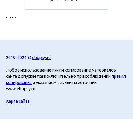
< -->
2019-2026 ©
etiopsy.ru
Любое использование и/или копирование материалов
сайта допускается исключительно при соблюдении
правил
копирования
и указанием ссылки на источник:
www.etiopsy.ru
Карта сайта