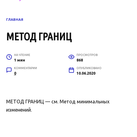
ГЛАВНАЯ
МЕТОД ГРАНИЦ
НА ЧТЕНИЕ
ПРОСМОТРОВ
1 мин
868
КОММЕНТАРИИ
ОПУБЛИКОВАНО
0
10.06.2020
МЕТОД ГРАНИЦ — см. Метод минимальных
изменений.