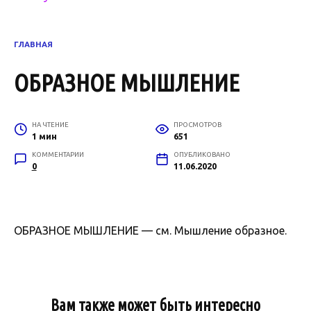
ГЛАВНАЯ
ОБРАЗНОЕ МЫШЛЕНИЕ
НА ЧТЕНИЕ
ПРОСМОТРОВ
1 мин
651
КОММЕНТАРИИ
ОПУБЛИКОВАНО
0
11.06.2020
ОБРАЗНОЕ МЫШЛЕНИЕ — см. Мышление образное.
Вам также может быть интересно