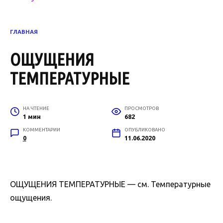
ГЛАВНАЯ
ОЩУЩЕНИЯ
ТЕМПЕРАТУРНЫЕ
НА ЧТЕНИЕ
ПРОСМОТРОВ
1 мин
682
КОММЕНТАРИИ
ОПУБЛИКОВАНО
0
11.06.2020
ОЩУЩЕНИЯ ТЕМПЕРАТУРНЫЕ — см. Температурные
ощущения.