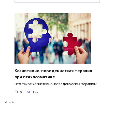
Когнитивно-поведенческая терапия
при психосоматике
Что такое когнитивно-поведенческая терапия?
0
1.4к.
< -->