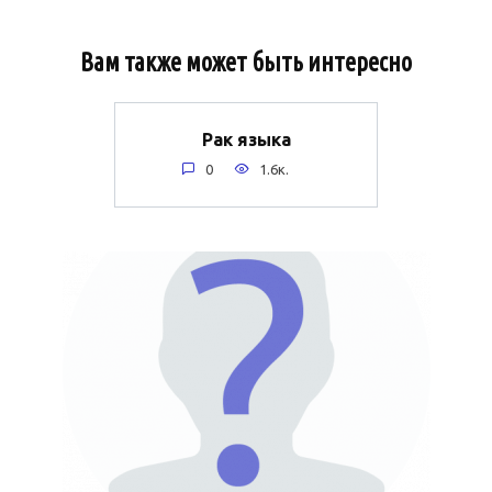
Вам также может быть интересно
Рак языка
0
1.6к.