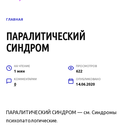
ГЛАВНАЯ
ПАРАЛИТИЧЕСКИЙ
СИНДРОМ
НА ЧТЕНИЕ
ПРОСМОТРОВ
1 мин
622
КОММЕНТАРИИ
ОПУБЛИКОВАНО
0
14.06.2020
ПАРАЛИТИЧЕСКИЙ СИНДРОМ — см. Синдромы
психопатологические.