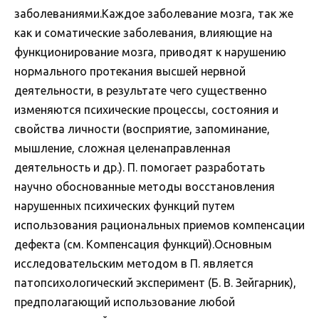
заболеваниями.Каждое заболевание мозга, так же
как и соматические заболевания, влияющие на
функционирование мозга, приводят к нарушению
нормального протекания высшей нервной
деятельности, в результате чего существенно
изменяются психические процессы, состояния и
свойства личности (восприятие, запоминание,
мышление, сложная целенаправленная
деятельность и др.). П. помогает разработать
научно обоснованные методы восстановления
нарушенных психических функций путем
использования рациональных приемов компенсации
дефекта (см. Компенсация функций).Основным
исследовательским методом в П. является
патопсихологический эксперимент (Б. В. Зейгарник),
предполагающий использование любой