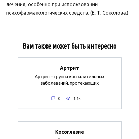
лечения, особенно при использовании
психофармакологических средств. (Е. Т. Соколова.)
Вам также может быть интересно
Артрит
Артрит – группа воспалительных
заболеваний, протекающих
0
1.1к.
Косоглазие