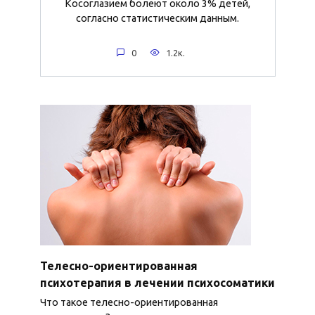
Косоглазием болеют около 3% детей,
согласно статистическим данным.
0
1.2к.
Телесно-ориентированная
психотерапия в лечении психосоматики
Что такое телесно-ориентированная