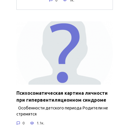
Психосоматическая картина личности
при гипервентиляционном синдроме
Особенности детского периода Родители не
стремятся
0
1.1к.