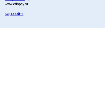
www.etiopsy.ru
Карта сайта