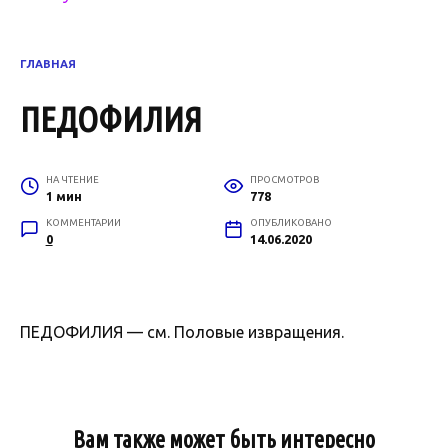
ГЛАВНАЯ
ПЕДОФИЛИЯ
НА ЧТЕНИЕ
ПРОСМОТРОВ
1 мин
778
КОММЕНТАРИИ
ОПУБЛИКОВАНО
0
14.06.2020
ПЕДОФИЛИЯ — см. Половые извращения.
Вам также может быть интересно