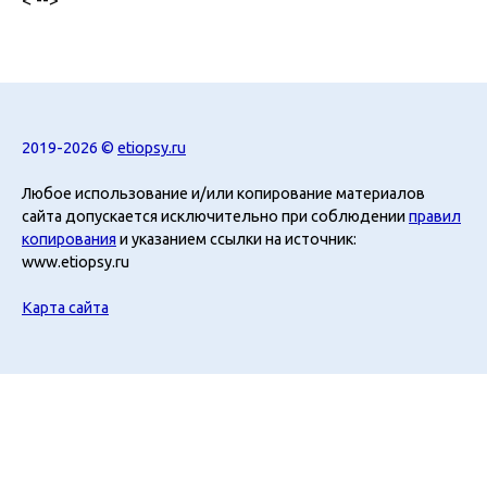
2019-2026 ©
etiopsy.ru
Любое использование и/или копирование материалов
сайта допускается исключительно при соблюдении
правил
копирования
и указанием ссылки на источник:
www.etiopsy.ru
Карта сайта