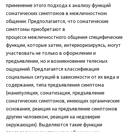
применение этого подхода к анализу функций
соматических симптомов в межличностном
общении. Предполагается, что соматические
симптомы приобретают в
процессе межличностного общения специфические
функции, которые затем, интериоризируясь, могут
участвовать не только в оформлении и
предъявлении, но и возникновении телесных
ощущений. Предлагается классификация
социальных ситуаций в зависимости от их вида и
содержания, типа предъявления симптома
(манипуляция, соматизация, предъявление
соматических симптомов, имеющих органические
основания, реакция на предъявление симптомов
другим человеком, реакция на недоверие
окружающих). Выделяются такие функции