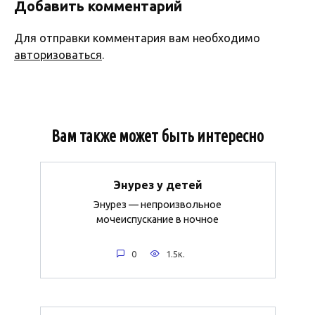
Добавить комментарий
Для отправки комментария вам необходимо
авторизоваться
.
Вам также может быть интересно
Энурез у детей
Энурез — непроизвольное
мочеиспускание в ночное
0
1.5к.