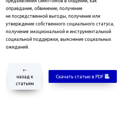
предъявления симптомов в общении, как
оправдание, обвинение, получение
не посредственной выгоды, получение или
утверждение собственного социального статуса,
получение эмоциональной и инструментальной
социальной поддержки, выяснение социальных
ожиданий.
←
назад к
Скачать статью в PDF
статьям