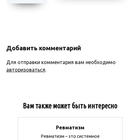
Добавить комментарий
Для отправки комментария вам необходимо
авторизоваться
.
Вам также может быть интересно
Ревматизм
Ревматизм – это системное