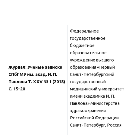
Федеральное
государственное
бюджетное
образовательное
учреждение высшего
Журнал: Ученые записки
образования «Первый
СПбГМУ им. акад. И. П.
Санкт-Петербургский
Павлова Т. XXV № 1 (2018)
государственный
С. 15–20
медицинский университет
имени академика И. П.
Павлова» Министерства
здравоохранения
Российской Федерации,
Санкт-Петербург, Россия