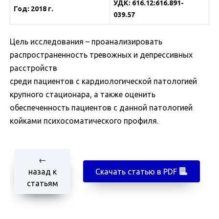
УДК: 616.12:616.891-
Год: 2018 г.
039.57
Цель исследования – проанализировать
распространенность тревожных и депрессивных
расстройств
среди пациентов с кардиологической патологией
крупного стационара, а также оценить
обеспеченность пациентов с данной патологией
койками психосоматического профиля.
←
назад к
Скачать статью в PDF
статьям