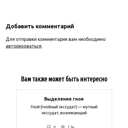
Добавить комментарий
Для отправки комментария вам необходимо
авторизоваться
.
Вам также может быть интересно
Выделение гноя
Гной (гнойный экссудат) — мутный
экссудат, возникающий
0
1.3к.