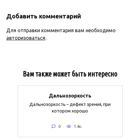
Добавить комментарий
Для отправки комментария вам необходимо
авторизоваться
.
Вам также может быть интересно
Дальнозоркость
Дальнозоркость – дефект зрения, при
котором хорошо
0
1.4к.