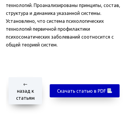
технологий. Проанализированы принципы, состав,
структура и динамика указанной системы.
Установлено, что система психологических
технологий первичной профилактики
психосоматических заболеваний соотносится с
общей теорией систем.
←
назад к
Скачать статью в PDF
статьям