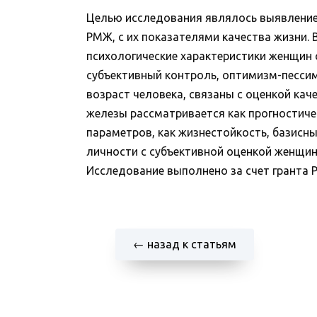
Целью исследования являлось выявление
РМЖ, с их показателями качества жизни. 
психологические характеристики женщин 
субъективный контроль, оптимизм-песси
возраст человека, связаны с оценкой ка
железы рассматривается как прогностиче
параметров, как жизнестойкость, базисн
личности с субъективной оценкой женщин
Исследование выполнено за счет гранта Р
← назад к статьям