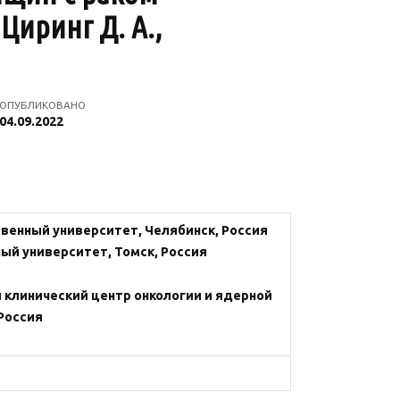
Циринг Д. А.,
ОПУБЛИКОВАНО
04.09.2022
венный университет, Челябинск, Россия
ый университет, Томск, Россия
 клинический центр онкологии и ядерной
Россия