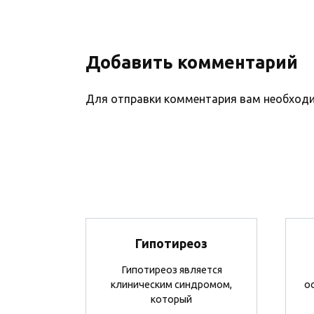
Добавить комментарий
Для отправки комментария вам необхо
Гипотиреоз
Гипотиреоз является
клиническим синдромом,
о
который