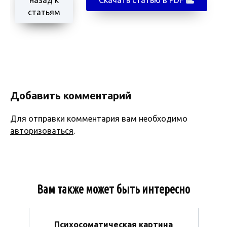
статьям
Добавить комментарий
Для отправки комментария вам необходимо
авторизоваться
.
Вам также может быть интересно
Психосоматическая картина