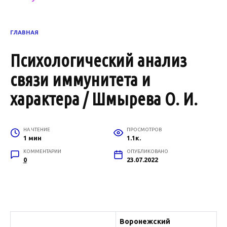
ГЛАВНАЯ
Психологический анализ
связи иммунитета и
характера / Шмырева О. И.
НА ЧТЕНИЕ
ПРОСМОТРОВ
1 мин
1.1к.
КОММЕНТАРИИ
ОПУБЛИКОВАНО
0
23.07.2022
Воронежский