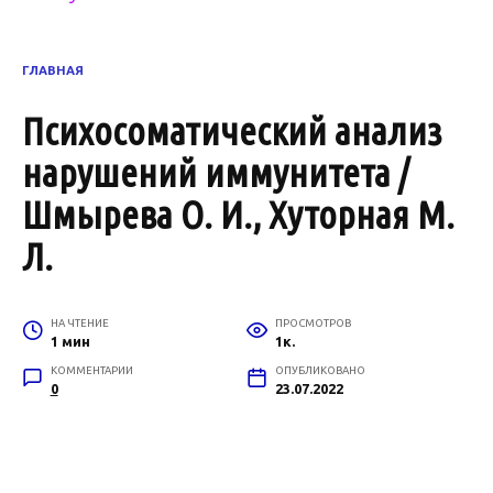
ГЛАВНАЯ
Психосоматический анализ
нарушений иммунитета /
Шмырева О. И., Хуторная М.
Л.
НА ЧТЕНИЕ
ПРОСМОТРОВ
1 мин
1к.
КОММЕНТАРИИ
ОПУБЛИКОВАНО
0
23.07.2022