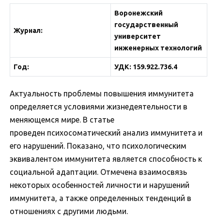
Воронежский
государственный
Журнал
:
университет
инженерных технологий
Год:
УДК: 159.922.736.4
Актуальность проблемы повышения иммунитета
определяется условиями жизнедеятельности в
меняющемся мире. В статье
проведен психосоматический анализ иммунитета и
его нарушений. Показано, что психологическим
эквивалентом иммунитета является способность к
социальной адаптации. Отмечена взаимосвязь
некоторых особенностей личности и нарушений
иммунитета, а также определенных тенденций в
отношениях с другими людьми.