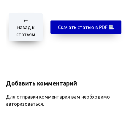
←
назад к
Скачать статью в PDF
статьям
Добавить комментарий
Для отправки комментария вам необходимо
авторизоваться
.