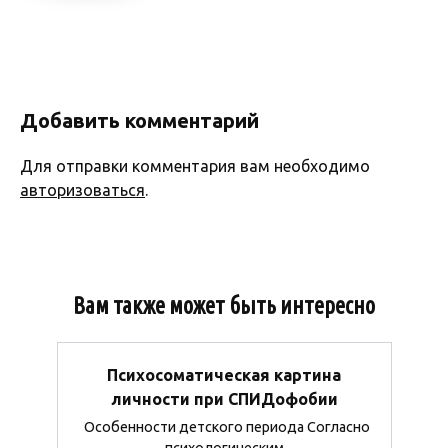
Добавить комментарий
Для отправки комментария вам необходимо
авторизоваться
.
Вам также может быть интересно
Психосоматическая картина
личности при СПИДофобии
Особенности детского периода Согласно